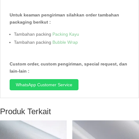
Untuk keaman pengiriman silahkan order tambahan
packaging berikut :
Tambahan packing
Packing Kayu
Tambahan packing
Bubble Wrap
Custom order, custom pengiriman, special request, dan
lain-lain :
WhatsApp Customer Service
Produk Terkait