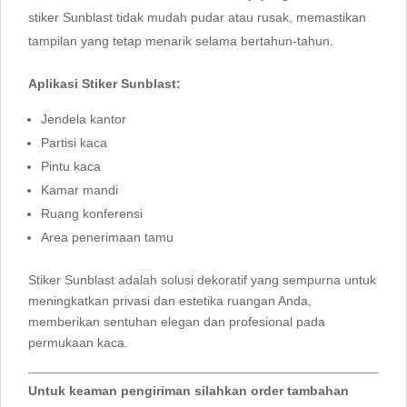
stiker Sunblast tidak mudah pudar atau rusak, memastikan
tampilan yang tetap menarik selama bertahun-tahun.
Aplikasi Stiker Sunblast:
Jendela kantor
Partisi kaca
Pintu kaca
Kamar mandi
Ruang konferensi
Area penerimaan tamu
Stiker Sunblast adalah solusi dekoratif yang sempurna untuk
meningkatkan privasi dan estetika ruangan Anda,
memberikan sentuhan elegan dan profesional pada
permukaan kaca.
Untuk keaman pengiriman silahkan order tambahan