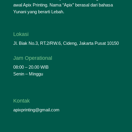
awal Apix Printing. Nama “Apix” berasal dari bahasa
Yunani yang berarti Lebah.
Lokasi
Jl. Biak No.3, RT.2/RW.6, Cideng, Jakarta Pusat 10150
Jam Operational
08:00 – 20.00 WIB
Senin – Minggu
Kontak
apixprinting@gmail.com