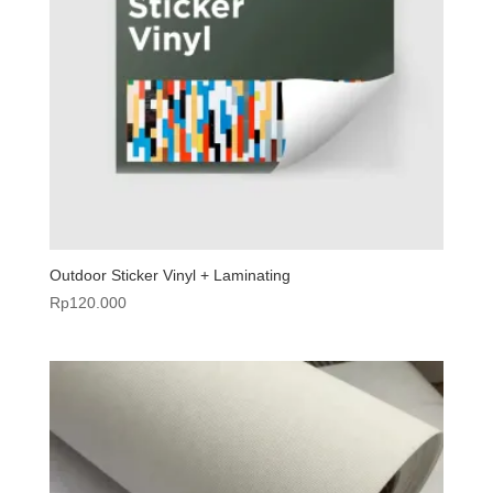
Outdoor Sticker Vinyl + Laminating
Rp
120.000