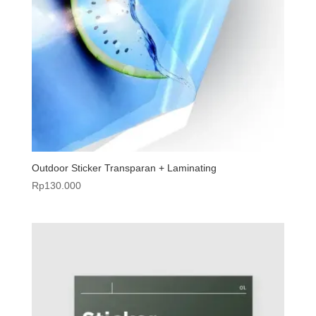
Outdoor Sticker Transparan + Laminating
Rp
130.000