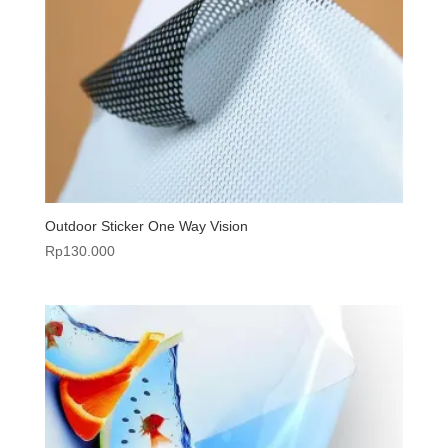
Outdoor Sticker One Way Vision
Rp
130.000