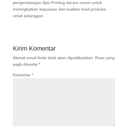
pengembangan Apix Printing secara umum untuk
meningkatkan kepuasan dan kualitas hasil produksi
untuk pelanggan.
Kirim Komentar
Alamat email Anda tidak akan dipublikasikan.
Ruas yang
wajib ditandai
*
Komentar
*