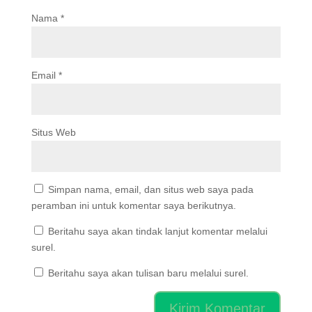
Nama
*
Email
*
Situs Web
Simpan nama, email, dan situs web saya pada
peramban ini untuk komentar saya berikutnya.
Beritahu saya akan tindak lanjut komentar melalui
surel.
Beritahu saya akan tulisan baru melalui surel.