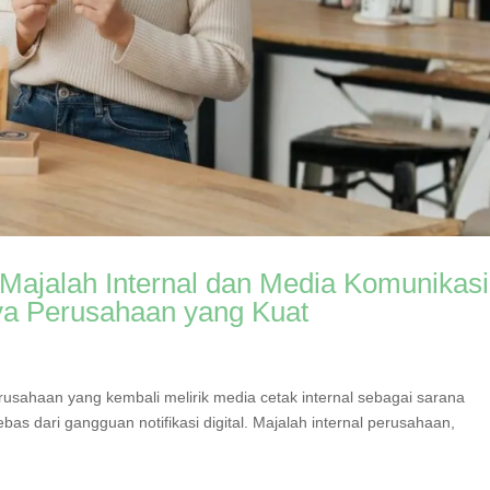
 Majalah Internal dan Media Komunikasi
a Perusahaan yang Kuat
erusahaan yang kembali melirik media cetak internal sebagai sarana
bas dari gangguan notifikasi digital. Majalah internal perusahaan,