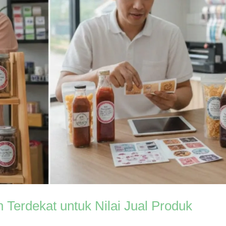
 Terdekat untuk Nilai Jual Produk