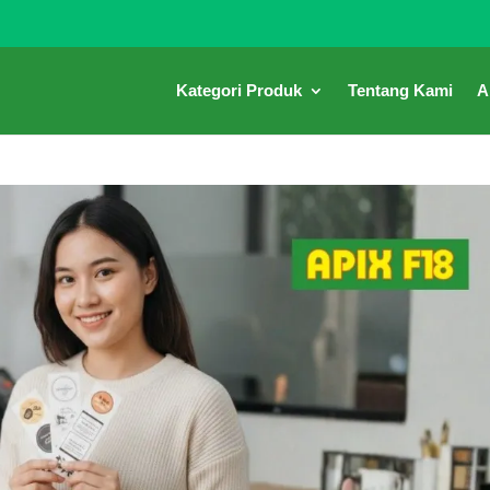
Kategori Produk
Tentang Kami
A