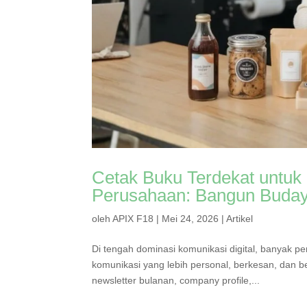
Cetak Buku Terdekat untuk
Perusahaan: Bangun Buday
oleh
APIX F18
|
Mei 24, 2026
|
Artikel
Di tengah dominasi komunikasi digital, banyak p
komunikasi yang lebih personal, berkesan, dan be
newsletter bulanan, company profile,...