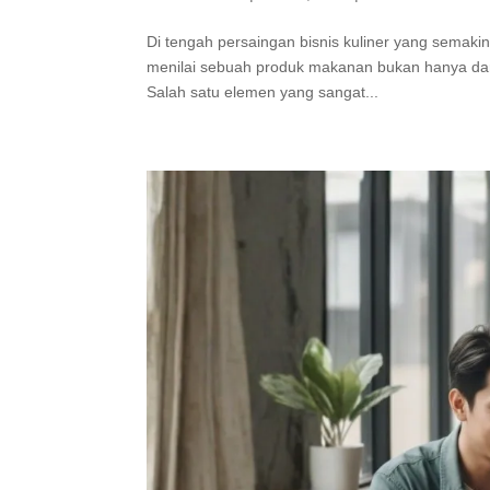
Di tengah persaingan bisnis kuliner yang semakin
menilai sebuah produk makanan bukan hanya dari 
Salah satu elemen yang sangat...